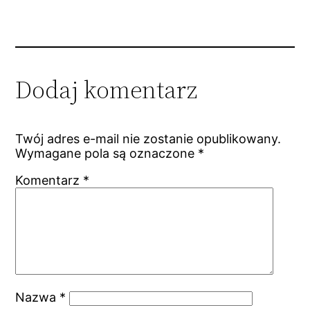
Dodaj komentarz
Twój adres e-mail nie zostanie opublikowany.
Wymagane pola są oznaczone
*
Komentarz
*
Nazwa
*