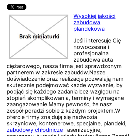
Wysokiej jakości
zabudowa
plandekowa
Jeśli interesuje Cię
nowoczesna i
profesjonalna
zabudowa auta
ciężarowego, nasza firma jest sprawdzonym
partnerem w zakresie zabudów.Nasze
doświadczenie oraz realizacje pozwalają nam
skutecznie podejmować każde wyzwanie, by
podjąć się każdego zadania bez względu na
stopień skomplikowania, terminy i wymagane
zaangażowanie.Mamy pewność, że nasz
zespół poradzi sobie z każdym projektem.W
ofercie firmy znajdują się nadwozia
skrzyniowe, kontenerowe, specjalne, plandeki,
zabudowy chłodnicze
i asenizacyjne,