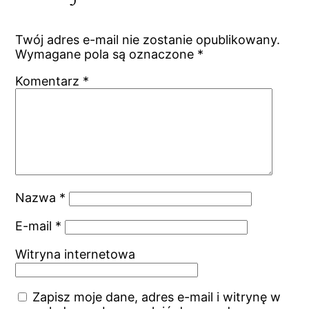
Twój adres e-mail nie zostanie opublikowany.
Wymagane pola są oznaczone
*
Komentarz
*
Nazwa
*
E-mail
*
Witryna internetowa
Zapisz moje dane, adres e-mail i witrynę w