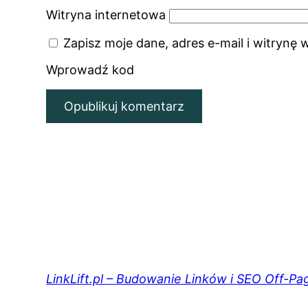
Witryna internetowa
Zapisz moje dane, adres e-mail i witrynę
Wprowadź kod
LinkLift.pl – Budowanie Linków i SEO Off-Pa