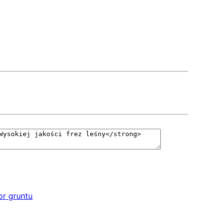
tor gruntu