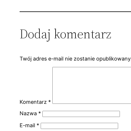
Dodaj komentarz
Twój adres e-mail nie zostanie opublikowany
Komentarz
*
Nazwa
*
E-mail
*