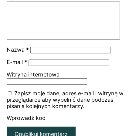
Nazwa
*
E-mail
*
Witryna internetowa
Zapisz moje dane, adres e-mail i witrynę w
przeglądarce aby wypełnić dane podczas
pisania kolejnych komentarzy.
Wprowadź kod