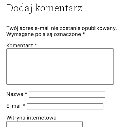
Dodaj komentarz
Twój adres e-mail nie zostanie opublikowany.
Wymagane pola są oznaczone
*
Komentarz
*
Nazwa
*
E-mail
*
Witryna internetowa