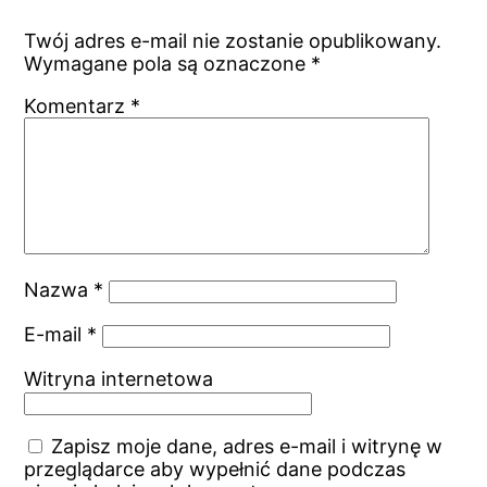
Twój adres e-mail nie zostanie opublikowany.
Wymagane pola są oznaczone
*
Komentarz
*
Nazwa
*
E-mail
*
Witryna internetowa
Zapisz moje dane, adres e-mail i witrynę w
przeglądarce aby wypełnić dane podczas