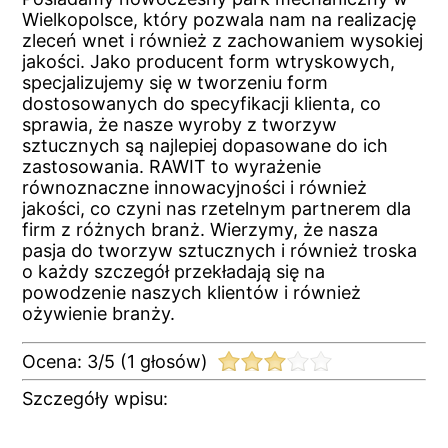
Wielkopolsce, który pozwala nam na realizację
zleceń wnet i również z zachowaniem wysokiej
jakości. Jako producent form wtryskowych,
specjalizujemy się w tworzeniu form
dostosowanych do specyfikacji klienta, co
sprawia, że nasze wyroby z tworzyw
sztucznych są najlepiej dopasowane do ich
zastosowania. RAWIT to wyrażenie
równoznaczne innowacyjności i również
jakości, co czyni nas rzetelnym partnerem dla
firm z różnych branż. Wierzymy, że nasza
pasja do tworzyw sztucznych i również troska
o każdy szczegół przekładają się na
powodzenie naszych klientów i również
ożywienie branży.
Ocena:
3
/
5
(
1
głosów)
Szczegóły wpisu: