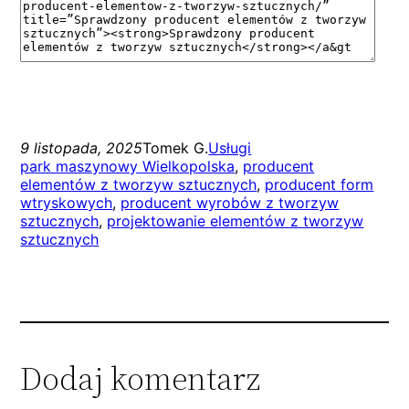
9 listopada, 2025
Tomek G.
Usługi
park maszynowy Wielkopolska
, 
producent
elementów z tworzyw sztucznych
, 
producent form
wtryskowych
, 
producent wyrobów z tworzyw
sztucznych
, 
projektowanie elementów z tworzyw
sztucznych
Dodaj komentarz