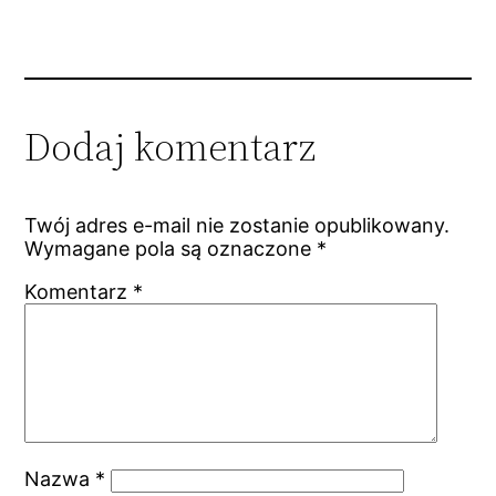
Dodaj komentarz
Twój adres e-mail nie zostanie opublikowany.
Wymagane pola są oznaczone
*
Komentarz
*
Nazwa
*