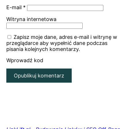
E-mail
*
Witryna internetowa
Zapisz moje dane, adres e-mail i witrynę w
przeglądarce aby wypełnić dane podczas
pisania kolejnych komentarzy.
Wprowadź kod