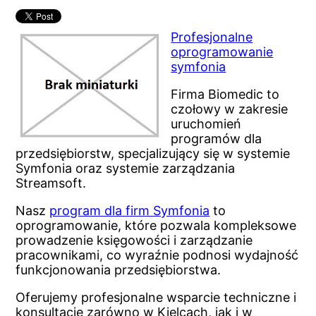
Profesjonalne
oprogramowanie
symfonia
Firma Biomedic to
czołowy w zakresie
uruchomień
programów dla
przedsiębiorstw, specjalizujący się w systemie
Symfonia oraz systemie zarządzania
Streamsoft.
Nasz
program dla firm Symfonia
to
oprogramowanie, które pozwala kompleksowe
prowadzenie księgowości i zarządzanie
pracownikami, co wyraźnie podnosi wydajność
funkcjonowania przedsiębiorstwa.
Oferujemy profesjonalne wsparcie techniczne i
konsultacje zarówno w Kielcach, jak i w