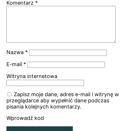
Komentarz
*
Nazwa
*
E-mail
*
Witryna internetowa
Zapisz moje dane, adres e-mail i witrynę w
przeglądarce aby wypełnić dane podczas
pisania kolejnych komentarzy.
Wprowadź kod