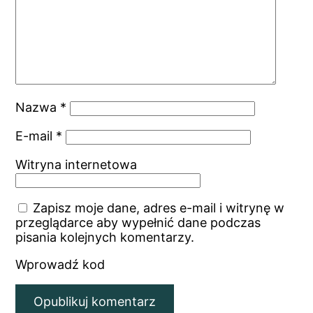
Nazwa
*
E-mail
*
Witryna internetowa
Zapisz moje dane, adres e-mail i witrynę w
przeglądarce aby wypełnić dane podczas
pisania kolejnych komentarzy.
Wprowadź kod