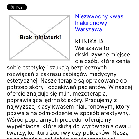
Niezawodny kwas
hialuronowy
Warszawa
KLINIKAJA
Warszawa to
ekskluzywne miejsce
dla osób, które cenią
sobie estetykę i szukają bezpiecznych
rozwiązań z zakresu zabiegów medycyny
estetycznej. Nasze terapie są opracowane do
potrzeb skóry i oczekiwań pacjentów. W naszej
ofercie znajduje się m.in. mezoterapia,
poprawiająca jędrność skóry. Pracujemy z
najwyższej klasy kwasem hialuronowym, który
pozwala na odmłodzenie w sposób efektywny.
Wśród popularnych procedur oferujemy
wypełniacze, które służą do wyrównania owalu
twarzy, konturu żuchwy czy policzków. Naszą