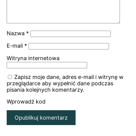
Nazwa
*
E-mail
*
Witryna internetowa
Zapisz moje dane, adres e-mail i witrynę w
przeglądarce aby wypełnić dane podczas
pisania kolejnych komentarzy.
Wprowadź kod