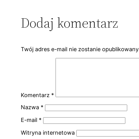
Dodaj komentarz
Twój adres e-mail nie zostanie opublikowany
Komentarz
*
Nazwa
*
E-mail
*
Witryna internetowa