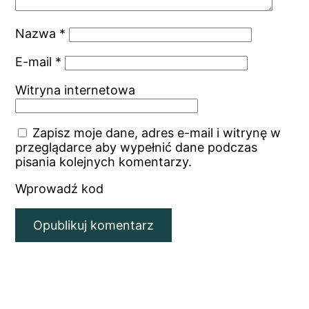
Nazwa
*
E-mail
*
Witryna internetowa
Zapisz moje dane, adres e-mail i witrynę w
przeglądarce aby wypełnić dane podczas
pisania kolejnych komentarzy.
Wprowadź kod