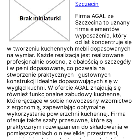
Szczecin
Firma AGAL ze
Szczecina to uznany
firma elementów
wyposażenia, który
od lat koncentruje się
w tworzeniu kuchennych mebli dopasowanych
na wymiar. Każde realizacja jest realizowane
profesjonalnie osobno, z dbałością o szczegóły
i w pełni dopasowane, co pozwala na
stworzenie praktycznych i gustownych
konstrukcji idealnie dopasowujących się w
wygląd kuchni. W ofercie AGAL znajdują się
również funkcjonalne zabudowy kuchenne,
które łączące w sobie nowoczesny wzornictwo
z ergonomią, zapewniając optymalne
wykorzystanie powierzchni kuchennej. Firma
oferuje także szafy przesuwne, które są
praktycznym rozwiązaniem do składowania w
pomieszczeniach o niewielkiej przestrzeni,