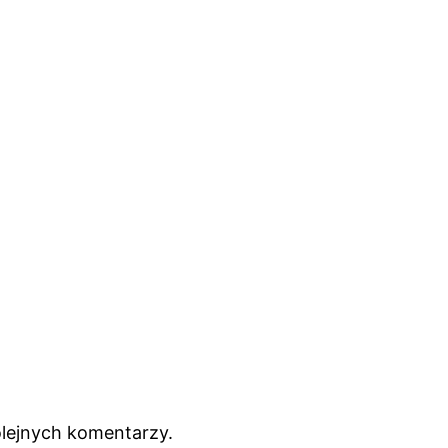
olejnych komentarzy.