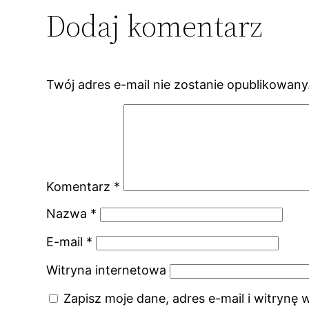
Dodaj komentarz
Twój adres e-mail nie zostanie opublikowany
Komentarz
*
Nazwa
*
E-mail
*
Witryna internetowa
Zapisz moje dane, adres e-mail i witrynę