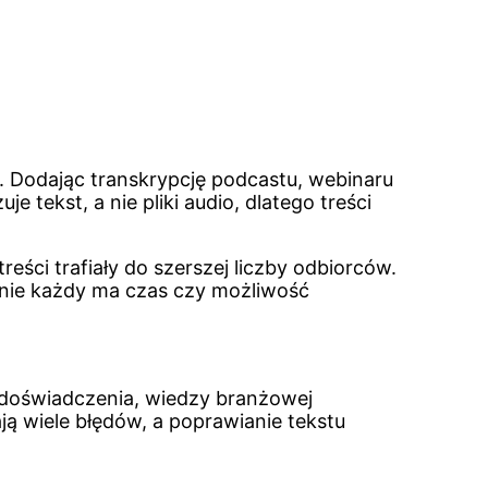
. Dodając transkrypcję podcastu, webinaru
 tekst, a nie pliki audio, dlatego treści
ści trafiały do szerszej liczby odbiorców.
 nie każdy ma czas czy możliwość
doświadczenia, wiedzy branżowej
ą wiele błędów, a poprawianie tekstu