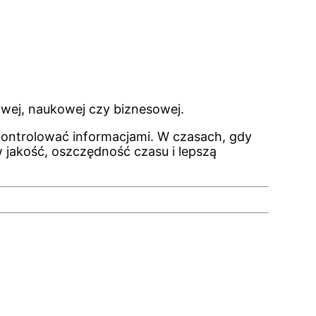
wej, naukowej czy biznesowej.
 kontrolować informacjami. W czasach, gdy
 w jakość, oszczędność czasu i lepszą