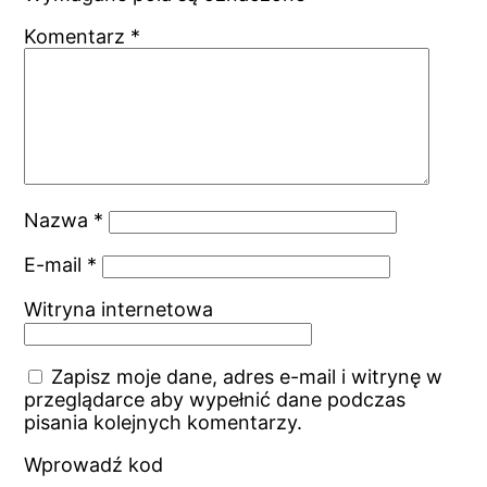
Komentarz
*
Nazwa
*
E-mail
*
Witryna internetowa
Zapisz moje dane, adres e-mail i witrynę w
przeglądarce aby wypełnić dane podczas
pisania kolejnych komentarzy.
Wprowadź kod