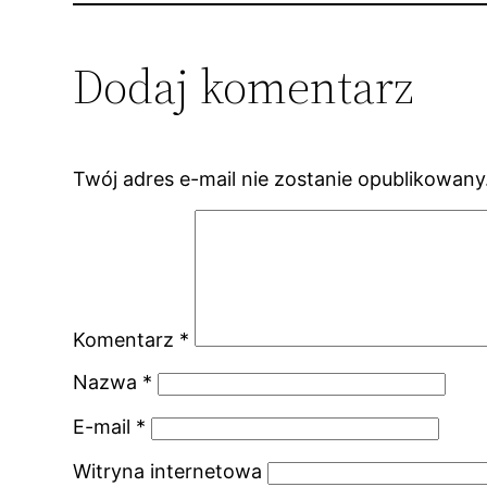
Dodaj komentarz
Twój adres e-mail nie zostanie opublikowany
Komentarz
*
Nazwa
*
E-mail
*
Witryna internetowa