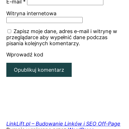
E-mail
*
Witryna internetowa
Zapisz moje dane, adres e-mail i witrynę w
przeglądarce aby wypełnić dane podczas
pisania kolejnych komentarzy.
Wprowadź kod
LinkLift.pl – Budowanie Linków i SEO Off-Page