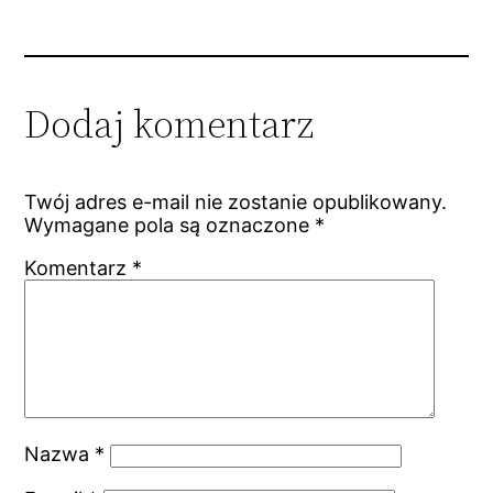
Dodaj komentarz
Twój adres e-mail nie zostanie opublikowany.
Wymagane pola są oznaczone
*
Komentarz
*
Nazwa
*