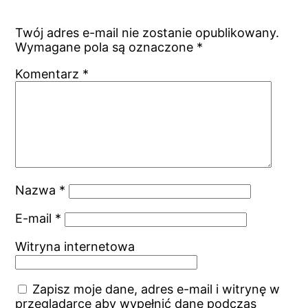
Twój adres e-mail nie zostanie opublikowany.
Wymagane pola są oznaczone
*
Komentarz
*
Nazwa
*
E-mail
*
Witryna internetowa
Zapisz moje dane, adres e-mail i witrynę w
przeglądarce aby wypełnić dane podczas