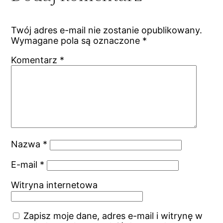
Twój adres e-mail nie zostanie opublikowany.
Wymagane pola są oznaczone
*
Komentarz
*
Nazwa
*
E-mail
*
Witryna internetowa
Zapisz moje dane, adres e-mail i witrynę w