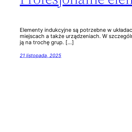
Elementy indukcyjne są potrzebne w układac
miejscach a także urządzeniach. W szczególn
ją na trochę grup. […]
21 listopada, 2025