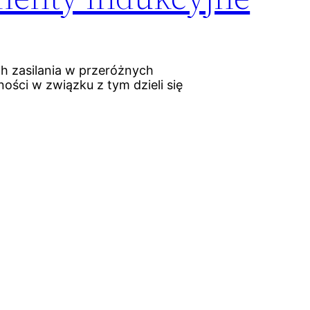
h zasilania w przeróżnych
ości w związku z tym dzieli się