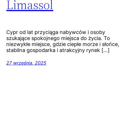
Limassol
Cypr od lat przyciąga nabywców i osoby
szukające spokojnego miejsca do życia. To
niezwykłe miejsce, gdzie ciepłe morze i słońce,
stabilna gospodarka i atrakcyjny rynek […]
27 września, 2025