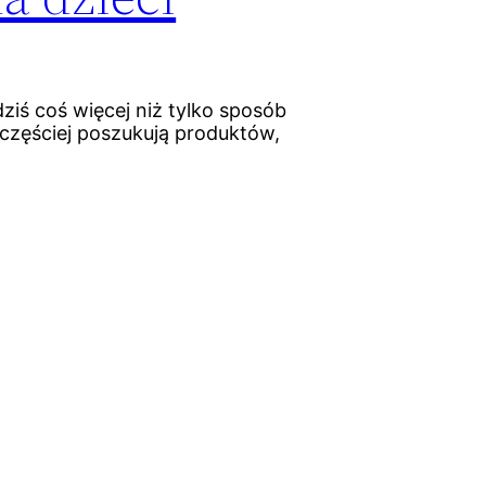
iś coś więcej niż tylko sposób
częściej poszukują produktów,