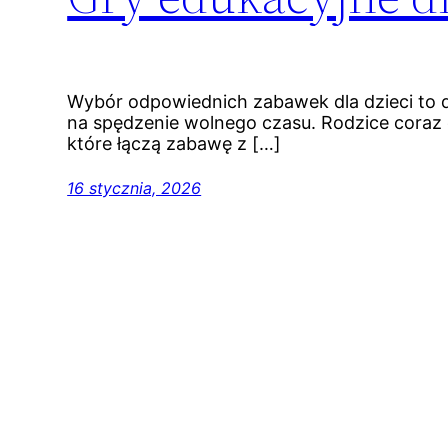
Wybór odpowiednich zabawek dla dzieci to dz
na spędzenie wolnego czasu. Rodzice coraz 
które łączą zabawę z […]
16 stycznia, 2026