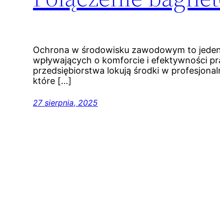
Ochrona w środowisku zawodowym to jeden
wpływających o komforcie i efektywności 
przedsiębiorstwa lokują środki w profesjona
które […]
27 sierpnia, 2025