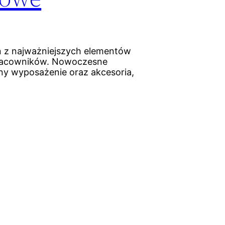
 z najważniejszych elementów
pracowników. Nowoczesne
lny wyposażenie oraz akcesoria,