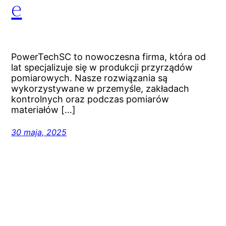
e
PowerTechSC to nowoczesna firma, która od
lat specjalizuje się w produkcji przyrządów
pomiarowych. Nasze rozwiązania są
wykorzystywane w przemyśle, zakładach
kontrolnych oraz podczas pomiarów
materiałów […]
30 maja, 2025