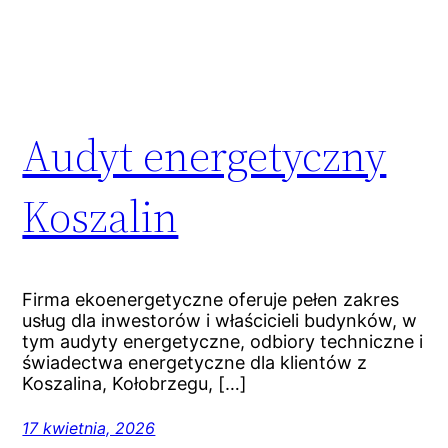
Audyt energetyczny
Koszalin
Firma ekoenergetyczne oferuje pełen zakres
usług dla inwestorów i właścicieli budynków, w
tym audyty energetyczne, odbiory techniczne i
świadectwa energetyczne dla klientów z
Koszalina, Kołobrzegu, […]
17 kwietnia, 2026