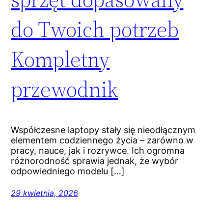
do Twoich potrzeb
Kompletny
przewodnik
Współczesne laptopy stały się nieodłącznym
elementem codziennego życia – zarówno w
pracy, nauce, jak i rozrywce. Ich ogromna
różnorodność sprawia jednak, że wybór
odpowiedniego modelu […]
29 kwietnia, 2026