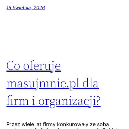
16 kwietnia, 2026
Co oferuje
masujmnie.pl dla
firm i organizacji?
Przez wiele lat firmy konkurowały ze sobą