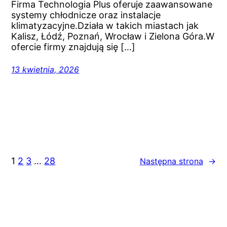
Firma Technologia Plus oferuje zaawansowane
systemy chłodnicze oraz instalacje
klimatyzacyjne.Działa w takich miastach jak
Kalisz, Łódź, Poznań, Wrocław i Zielona Góra.W
ofercie firmy znajdują się […]
13 kwietnia, 2026
1
2
3
…
28
Następna strona
→