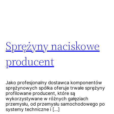
Sprężyny naciskowe
producent
Jako profesjonalny dostawca komponentów
sprężynowych spółka oferuje trwałe sprężyny
profilowane producent, które są
wykorzystywane w różnych gałęziach
przemysłu, od przemysłu samochodowego po
systemy techniczne i […]