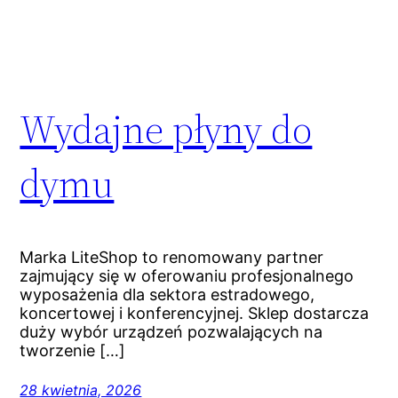
Wydajne płyny do
dymu
Marka LiteShop to renomowany partner
zajmujący się w oferowaniu profesjonalnego
wyposażenia dla sektora estradowego,
koncertowej i konferencyjnej. Sklep dostarcza
duży wybór urządzeń pozwalających na
tworzenie […]
28 kwietnia, 2026