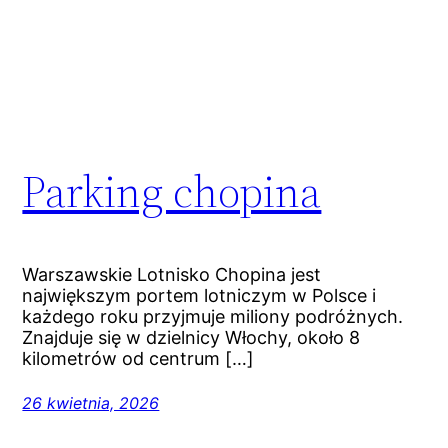
Parking chopina
Warszawskie Lotnisko Chopina jest
największym portem lotniczym w Polsce i
każdego roku przyjmuje miliony podróżnych.
Znajduje się w dzielnicy Włochy, około 8
kilometrów od centrum […]
26 kwietnia, 2026