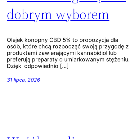
dobrym wyborem
Olejek konopny CBD 5% to propozycja dla
osób, które chcą rozpocząć swoją przygodę z
produktami zawierającymi kannabidiol lub
preferują preparaty o umiarkowanym stężeniu.
Dzięki odpowiednio […]
31 lipca, 2026