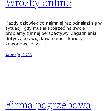
Wróżby online
Każdy człowiek co najmniej raz odnalazł się w
sytuacji, gdy musiał spojrzeć na swoje
problemy z innej perspektywy. Zagadnienia
dotyczące związków, emocji, kariery
zawodowej czy […]
14 maja, 2026
Firma pogrzebowa