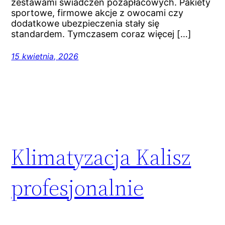
zestawami świadczeń pozapłacowych. Pakiety
sportowe, firmowe akcje z owocami czy
dodatkowe ubezpieczenia stały się
standardem. Tymczasem coraz więcej […]
15 kwietnia, 2026
Klimatyzacja Kalisz
profesjonalnie