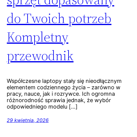
do Twoich potrzeb
Kompletny
przewodnik
Współczesne laptopy stały się nieodłącznym
elementem codziennego życia – zarówno w
pracy, nauce, jak i rozrywce. Ich ogromna
różnorodność sprawia jednak, że wybór
odpowiedniego modelu […]
29 kwietnia, 2026