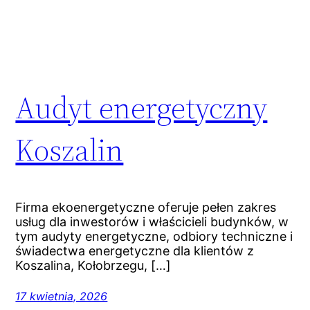
Audyt energetyczny
Koszalin
Firma ekoenergetyczne oferuje pełen zakres
usług dla inwestorów i właścicieli budynków, w
tym audyty energetyczne, odbiory techniczne i
świadectwa energetyczne dla klientów z
Koszalina, Kołobrzegu, […]
17 kwietnia, 2026