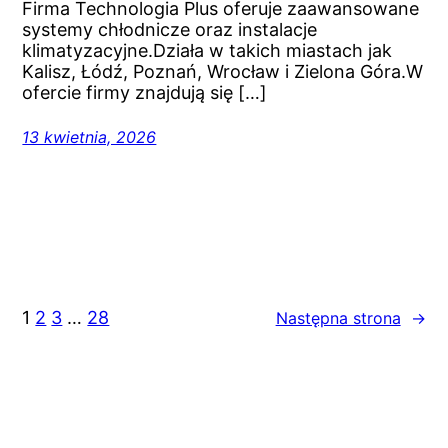
Firma Technologia Plus oferuje zaawansowane
systemy chłodnicze oraz instalacje
klimatyzacyjne.Działa w takich miastach jak
Kalisz, Łódź, Poznań, Wrocław i Zielona Góra.W
ofercie firmy znajdują się […]
13 kwietnia, 2026
1
2
3
…
28
Następna strona
→