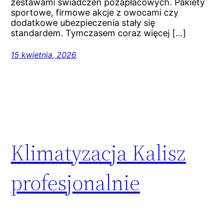
zestawami świadczeń pozapłacowych. Pakiety
sportowe, firmowe akcje z owocami czy
dodatkowe ubezpieczenia stały się
standardem. Tymczasem coraz więcej […]
15 kwietnia, 2026
Klimatyzacja Kalisz
profesjonalnie