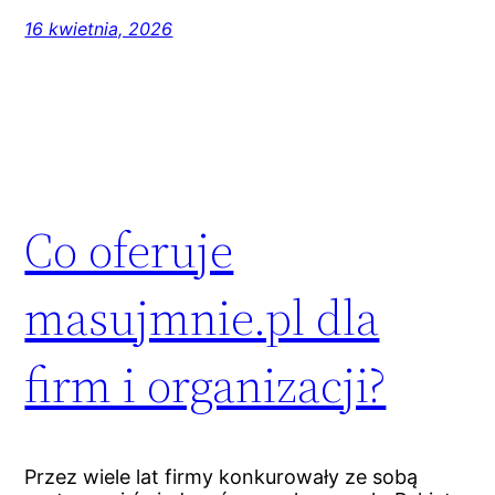
16 kwietnia, 2026
Co oferuje
masujmnie.pl dla
firm i organizacji?
Przez wiele lat firmy konkurowały ze sobą