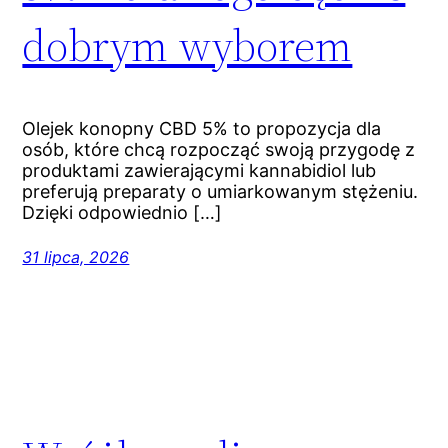
dobrym wyborem
Olejek konopny CBD 5% to propozycja dla
osób, które chcą rozpocząć swoją przygodę z
produktami zawierającymi kannabidiol lub
preferują preparaty o umiarkowanym stężeniu.
Dzięki odpowiednio […]
31 lipca, 2026